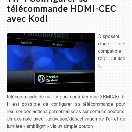
télécommande HDMI-CEC
avec Kodi
Disposant
d’une télé
compatible
CEC, j’utilise
la
télécommande de ma TV pour contrôler mon XBMC/Kodi.
Il est possible de configurer sa télécommande pour
réaliser des actions personnalisées sur certains boutons.
Un exemple avec l’activation/désactivation de l’effet de
lumière « ambilight » via un simple bouton.