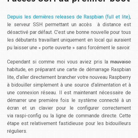
Depuis les dernières releases de Raspbian (full et lite)
,
le serveur SSH permettant un accès à distance est
désactivé par défaut. C’est une bonne nouvelle pour tous
les débutants travaillant uniquement en local qui auraient
pu laisser une « porte ouverte » sans forcément le savoir.
Cependant si comme moi vous aviez pris la
mauvaise
habitude, en préparant une carte de démarrage Raspbian
lite, d’aller directement brancher votre nouveau Raspberry
à bidouiller simplement à une source d’alimentation et à
une connexion réseau. Il est maintenant nécessaire de
démarrer une première fois le système connecté à un
écran et un clavier pour le configurer correctement
via
raspi-config
ou la ligne de commande directe. Cette
étape est relativement fastidieuse pour les bidouilleurs
réguliers.