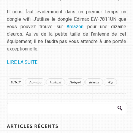
Il nous faut évidemment dans un premier temps un
dongle wifi. J’utilise le dongle Edimax EW-7811UN que
vous pouvez trouve sur
Amazon
pour une dizaine
d’euros. Au vu de la petite taille de l’antenne de cet
équipement, il ne faudra pas vous attendre à une portée
exceptionnelle.
LIRE LA SUITE
DHCP
dnsmasq
hostapd
Hotspot
Réseau
Wifi
Rechercher :
ARTICLES RÉCENTS