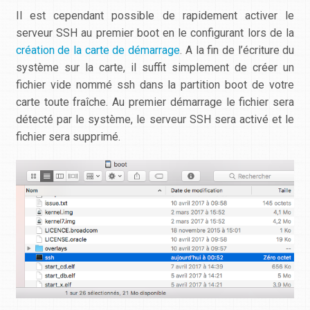
Il est cependant possible de rapidement activer le
serveur SSH au premier boot en le configurant lors de la
création de la carte de démarrage
. A la fin de l’écriture du
système sur la carte, il suffit simplement de créer un
fichier vide nommé
ssh
dans la partition
boot
de votre
carte toute fraîche. Au premier démarrage le fichier sera
détecté par le système, le serveur SSH sera activé et le
fichier sera supprimé.