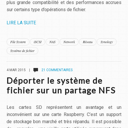
plus grande compatibilité et des performances accrues
sur certains type d’opérations de fichier.
LIRE LA SUITE
File System
iSCSI
NAS
Network
Réseau
Synology
Système de fichier
4 MAR 2015 |
21 COMMENTAIRES
Déporter le système de
fichier sur un partage NFS
Les cartes SD représentent un avantage et un
inconvénient sur une carte Raspberry. C’est un support
de stockage bon marché et très répandu. Il est possible