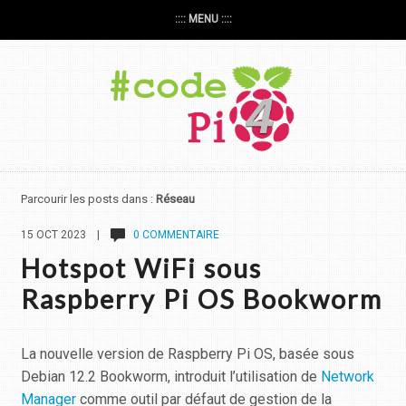
:::: MENU ::::
Parcourir les posts dans :
Réseau
15 OCT 2023 |
0 COMMENTAIRE
Hotspot WiFi sous
Raspberry Pi OS Bookworm
La nouvelle version de Raspberry Pi OS, basée sous
Debian 12.2 Bookworm, introduit l’utilisation de
Network
Manager
comme outil par défaut de gestion de la