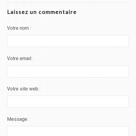
Laissez un commentaire
Votre nom :
Votre email :
Votre site web :
Message :