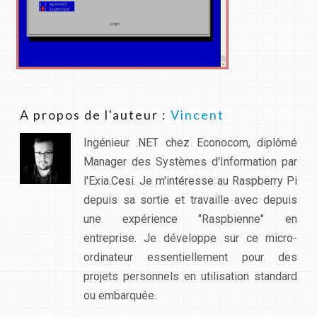
A propos de l'auteur :
Vincent
Ingénieur .NET chez Econocom, diplômé
Manager des Systèmes d'Information par
l'Exia.Cesi. Je m'intéresse au Raspberry Pi
depuis sa sortie et travaille avec depuis
une expérience "Raspbienne" en
entreprise. Je développe sur ce micro-
ordinateur essentiellement pour des
projets personnels en utilisation standard
ou embarquée.