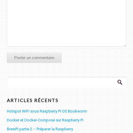
Rechercher :
ARTICLES RÉCENTS
Hotspot WiFi sous Raspberry Pi OS Bookworm
Docker et Docker-Compose sur Raspberry Pi
BrewPi partie 2 – Préparer la Raspberry