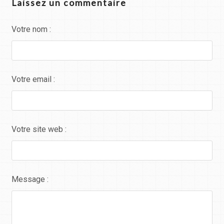
Laissez un commentaire
Votre nom :
Votre email :
Votre site web :
Message :