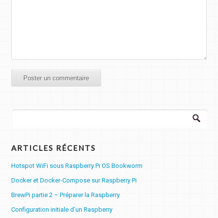
Rechercher :
ARTICLES RÉCENTS
Hotspot WiFi sous Raspberry Pi OS Bookworm
Docker et Docker-Compose sur Raspberry Pi
BrewPi partie 2 – Préparer la Raspberry
Configuration initiale d’un Raspberry