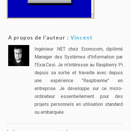
A propos de l'auteur :
Vincent
Ingénieur .NET chez Econocom, diplômé
Manager des Systèmes d'Information par
l'Exia.Cesi. Je m'intéresse au Raspberry Pi
depuis sa sortie et travaille avec depuis
une expérience "Raspbienne" en
entreprise. Je développe sur ce micro-
ordinateur essentiellement pour des
projets personnels en utilisation standard
ou embarquée.