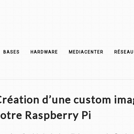
BASES
HARDWARE
MEDIACENTER
RÉSEAU
réation d’une custom ima
otre Raspberry Pi