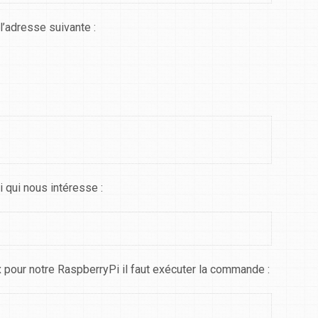
l’adresse suivante :
i qui nous intéresse :
x pour notre RaspberryPi il faut exécuter la commande :