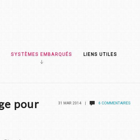
SYSTÈMES EMBARQUÉS
LIENS UTILES
ge pour
31 MAR 2014 |
6 COMMENTAIRES