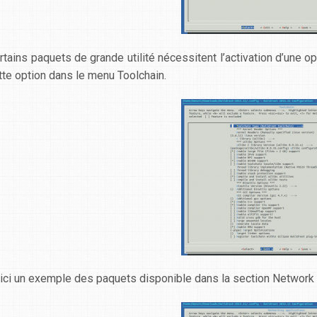
rtains paquets de grande utilité nécessitent l’activation d’une 
tte option dans le menu
Toolchain
.
ici un exemple des paquets disponible dans la section
Network 