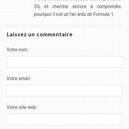
3D, et cherche encore à comprendre
pourquoi il est un fan ardu de Formule 1.
Laissez un commentaire
Votre nom :
Votre email :
Votre site web :