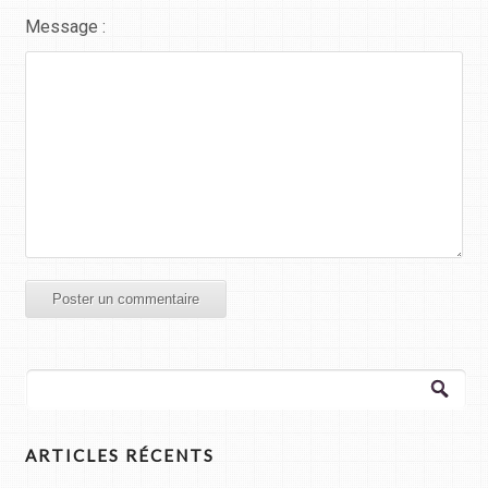
Message :
Rechercher :
ARTICLES RÉCENTS