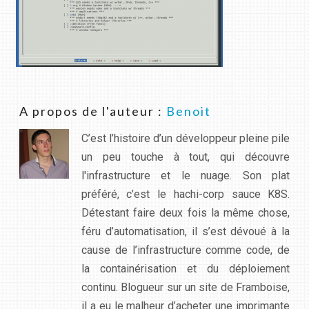
A propos de l'auteur :
Benoit
C’est l’histoire d’un développeur pleine pile
un peu touche à tout, qui découvre
l'infrastructure et le nuage. Son plat
préféré, c’est le hachi-corp sauce K8S.
Détestant faire deux fois la même chose,
féru d’automatisation, il s’est dévoué à la
cause de l’infrastructure comme code, de
la containérisation et du déploiement
continu. Blogueur sur un site de Framboise,
il a eu le malheur d’acheter une imprimante