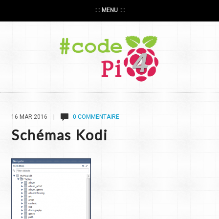
:::: MENU ::::
16 MAR 2016 |
0 COMMENTAIRE
Schémas Kodi