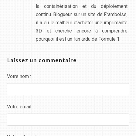
la containérisation et du déploiement
continu. Blogueur sur un site de Framboise,
il a eu le malheur d’acheter une imprimante
3D, et cherche encore à comprendre
pourquoi il est un fan ardu de Formule 1.
Laissez un commentaire
Votre nom :
Votre email :