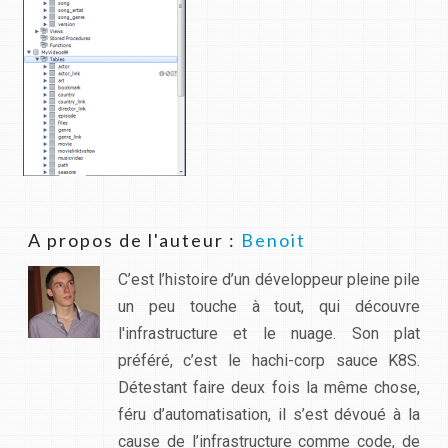
A propos de l'auteur :
Benoit
C’est l’histoire d’un développeur pleine pile
un peu touche à tout, qui découvre
l'infrastructure et le nuage. Son plat
préféré, c’est le hachi-corp sauce K8S.
Détestant faire deux fois la même chose,
féru d’automatisation, il s’est dévoué à la
cause de l’infrastructure comme code, de