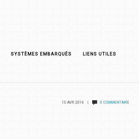
SYSTÈMES EMBARQUÉS
LIENS UTILES
15 AVR 2016 |
0 COMMENTAIRE