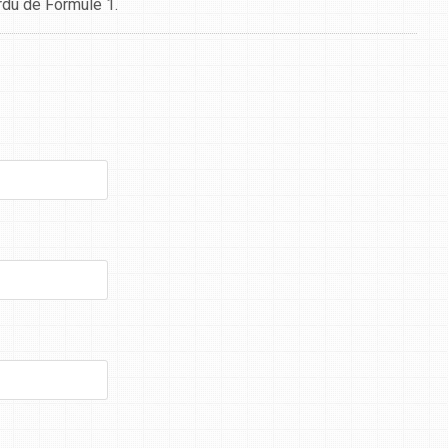
rdu de Formule 1.