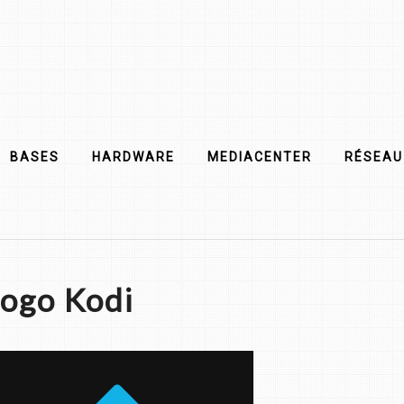
BASES
HARDWARE
MEDIACENTER
RÉSEAU
ogo Kodi