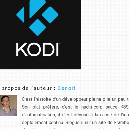
 propos de l'auteur :
Benoit
C’est l’histoire d’un développeur pleine pile un peu t
Son plat préféré, c’est le hachi-corp sauce K8
d’automatisation, il s’est dévoué à la cause de l’in
déploiement continu. Blogueur sur un site de Framboi