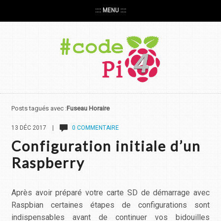
:::: MENU ::::
Posts tagués avec :
Fuseau Horaire
13 DÉC 2017 |
0 COMMENTAIRE
Configuration initiale d’un
Raspberry
Après avoir préparé votre carte SD de démarrage avec
Raspbian certaines étapes de configurations sont
indispensables avant de continuer vos bidouilles