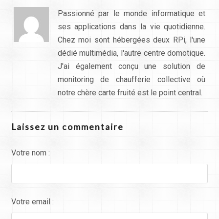
Passionné par le monde informatique et
ses applications dans la vie quotidienne.
Chez moi sont hébergées deux RPi, l'une
dédié multimédia, l'autre centre domotique.
J'ai également conçu une solution de
monitoring de chaufferie collective où
notre chère carte fruité est le point central.
Laissez un commentaire
Votre nom :
Votre email :