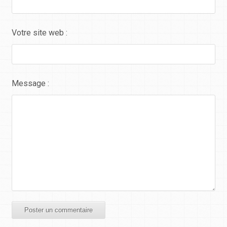
Votre site web :
Message :