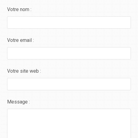
Votre nom :
Votre email :
Votre site web :
Message :