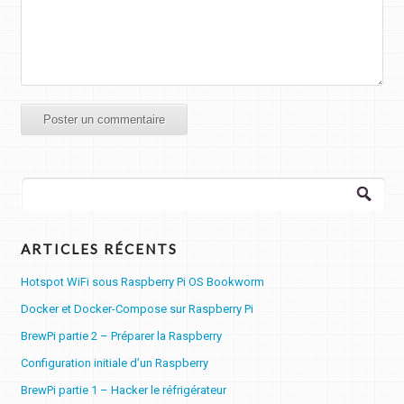
Rechercher :
ARTICLES RÉCENTS
Hotspot WiFi sous Raspberry Pi OS Bookworm
Docker et Docker-Compose sur Raspberry Pi
BrewPi partie 2 – Préparer la Raspberry
Configuration initiale d’un Raspberry
BrewPi partie 1 – Hacker le réfrigérateur