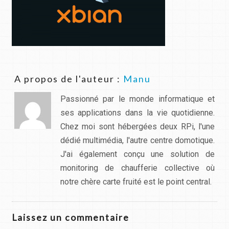
A propos de l'auteur :
Manu
Passionné par le monde informatique et
ses applications dans la vie quotidienne.
Chez moi sont hébergées deux RPi, l'une
dédié multimédia, l'autre centre domotique.
J'ai également conçu une solution de
monitoring de chaufferie collective où
notre chère carte fruité est le point central.
Laissez un commentaire