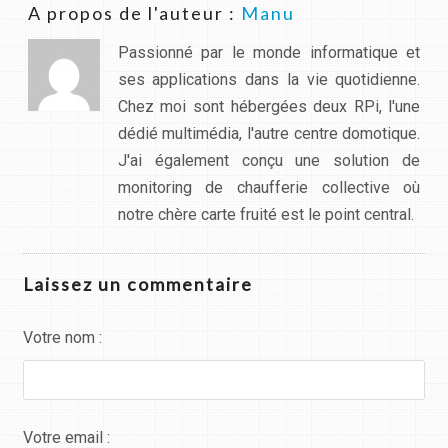
A propos de l'auteur :
Manu
Passionné par le monde informatique et
ses applications dans la vie quotidienne.
Chez moi sont hébergées deux RPi, l'une
dédié multimédia, l'autre centre domotique.
J'ai également conçu une solution de
monitoring de chaufferie collective où
notre chère carte fruité est le point central.
Laissez un commentaire
Votre nom :
Votre email :