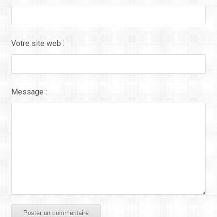
Votre site web :
Message :