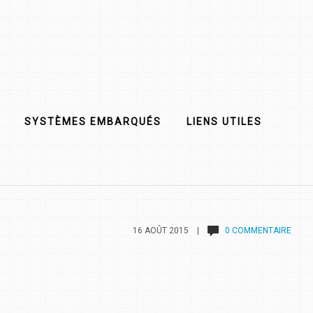
SYSTÈMES EMBARQUÉS
LIENS UTILES
16 AOÛT 2015 |
0 COMMENTAIRE