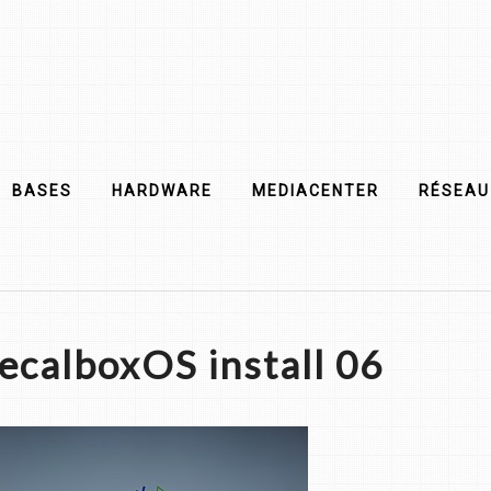
BASES
HARDWARE
MEDIACENTER
RÉSEAU
ecalboxOS install 06