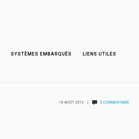
SYSTÈMES EMBARQUÉS
LIENS UTILES
16 AOÛT 2015 |
0 COMMENTAIRE