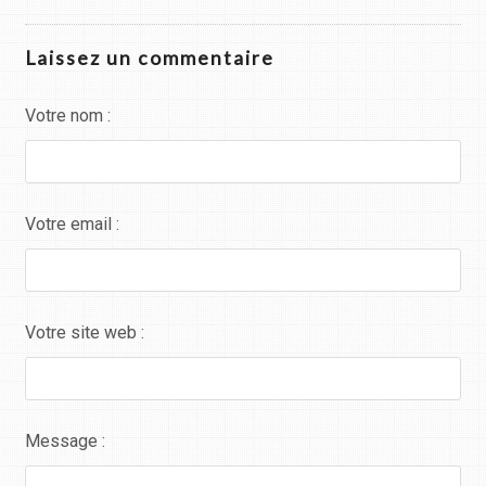
Laissez un commentaire
Votre nom :
Votre email :
Votre site web :
Message :