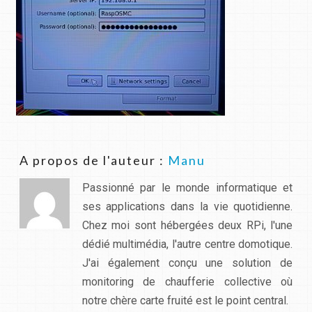
A propos de l'auteur :
Manu
Passionné par le monde informatique et
ses applications dans la vie quotidienne.
Chez moi sont hébergées deux RPi, l'une
dédié multimédia, l'autre centre domotique.
J'ai également conçu une solution de
monitoring de chaufferie collective où
notre chère carte fruité est le point central.