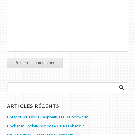
Rechercher :
ARTICLES RÉCENTS
Hotspot WiFi sous Raspberry Pi OS Bookworm
Docker et Docker-Compose sur Raspberry Pi