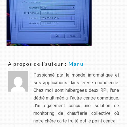
A propos de l'auteur :
Manu
Passionné par le monde informatique et
ses applications dans la vie quotidienne.
Chez moi sont hébergées deux RPi, l'une
dédié multimédia, l'autre centre domotique.
J'ai également conçu une solution de
monitoring de chaufferie collective où
notre chère carte fruité est le point central.