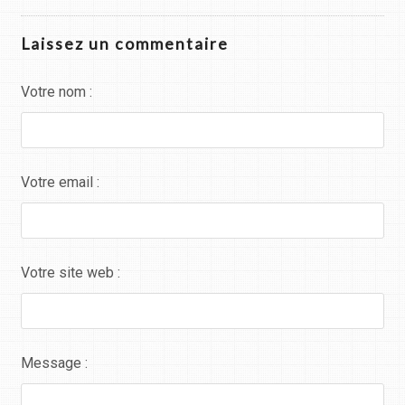
Laissez un commentaire
Votre nom :
Votre email :
Votre site web :
Message :