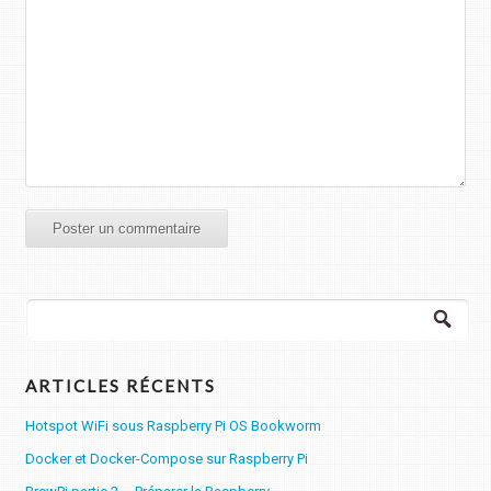
Rechercher :
ARTICLES RÉCENTS
Hotspot WiFi sous Raspberry Pi OS Bookworm
Docker et Docker-Compose sur Raspberry Pi