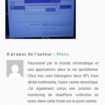
A propos de l'auteur :
Manu
Passionné par le monde informatique et
ses applications dans la vie quotidienne.
Chez moi sont hébergées deux RPi, l'une
dédié multimédia, l'autre centre domotique.
J'ai également conçu une solution de
monitoring de chaufferie collective où
notre chère carte fruité est le point central.