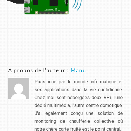
A propos de l'auteur :
Manu
Passionné par le monde informatique et
ses applications dans la vie quotidienne.
Chez moi sont hébergées deux RPi, l'une
dédié multimédia, l'autre centre domotique.
J'ai également conçu une solution de
monitoring de chaufferie collective où
notre chère carte fruité est le point central.