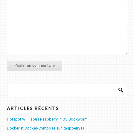
Rechercher :
ARTICLES RÉCENTS
Hotspot WiFi sous Raspberry Pi OS Bookworm
Docker et Docker-Compose sur Raspberry Pi