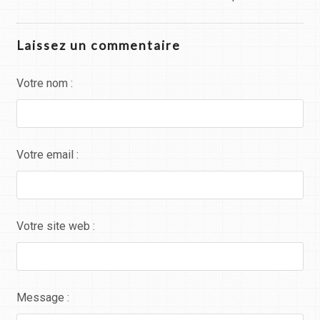
Laissez un commentaire
Votre nom :
Votre email :
Votre site web :
Message :