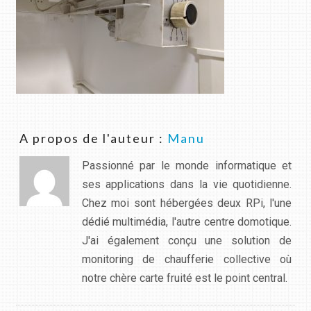
A propos de l'auteur :
Manu
Passionné par le monde informatique et
ses applications dans la vie quotidienne.
Chez moi sont hébergées deux RPi, l'une
dédié multimédia, l'autre centre domotique.
J'ai également conçu une solution de
monitoring de chaufferie collective où
notre chère carte fruité est le point central.