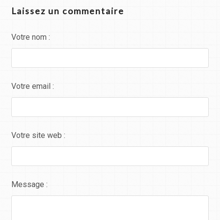
Laissez un commentaire
Votre nom :
Votre email :
Votre site web :
Message :