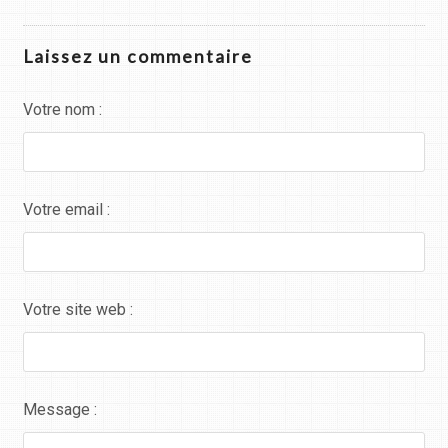
Laissez un commentaire
Votre nom :
Votre email :
Votre site web :
Message :