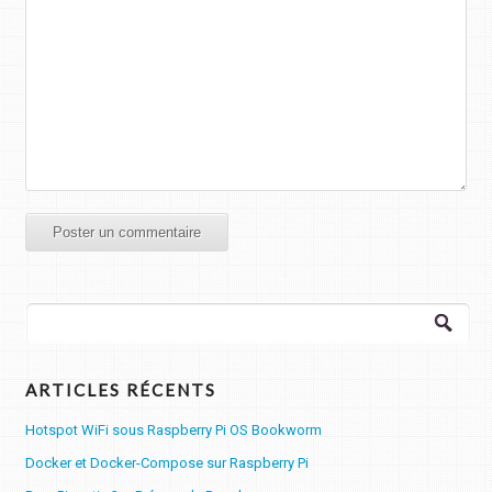
Rechercher :
ARTICLES RÉCENTS
Hotspot WiFi sous Raspberry Pi OS Bookworm
Docker et Docker-Compose sur Raspberry Pi