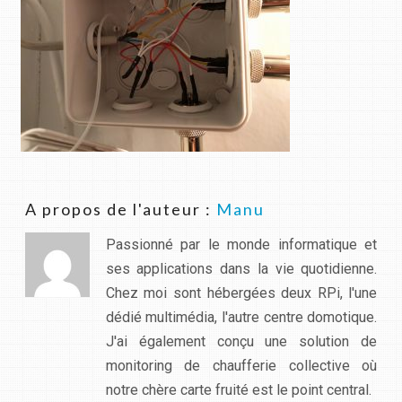
A propos de l'auteur :
Manu
Passionné par le monde informatique et
ses applications dans la vie quotidienne.
Chez moi sont hébergées deux RPi, l'une
dédié multimédia, l'autre centre domotique.
J'ai également conçu une solution de
monitoring de chaufferie collective où
notre chère carte fruité est le point central.