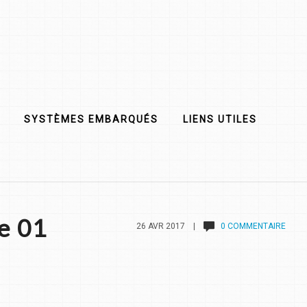
SYSTÈMES EMBARQUÉS
LIENS UTILES
e 01
26 AVR 2017 |
0 COMMENTAIRE