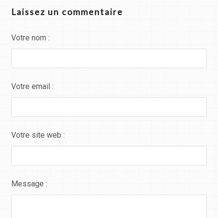
Laissez un commentaire
Votre nom :
Votre email :
Votre site web :
Message :