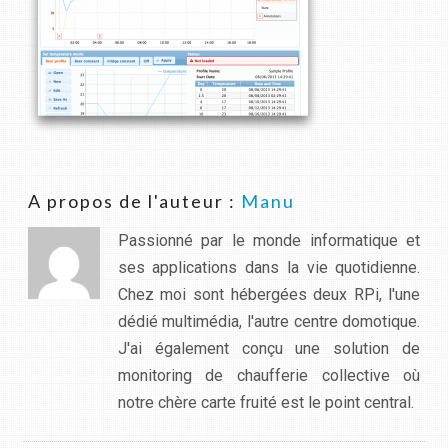
A propos de l'auteur :
Manu
Passionné par le monde informatique et
ses applications dans la vie quotidienne.
Chez moi sont hébergées deux RPi, l'une
dédié multimédia, l'autre centre domotique.
J'ai également conçu une solution de
monitoring de chaufferie collective où
notre chère carte fruité est le point central.