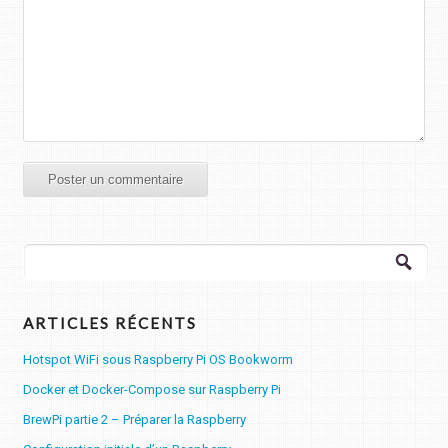
Rechercher :
ARTICLES RÉCENTS
Hotspot WiFi sous Raspberry Pi OS Bookworm
Docker et Docker-Compose sur Raspberry Pi
BrewPi partie 2 – Préparer la Raspberry