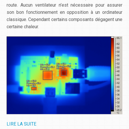
route. Aucun ventilateur n’est nécessaire pour assurer
son bon fonctionnement en opposition à un ordinateur
classique. Cependant certains composants dégagent une
certaine chaleur.
LIRE LA SUITE