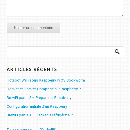
Rechercher :
ARTICLES RÉCENTS
Hotspot WiFi sous Raspberry Pi OS Bookworm
Docker et Docker-Compose sur Raspberry Pi
BrewPi partie 2 – Préparer la Raspberry
Configuration initiale d’un Raspberry
BrewPi partie 1 – Hacker le réfrigérateur
Tweets concernant "Code4Pi"