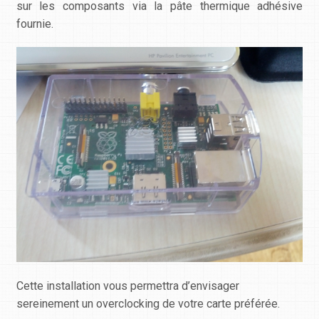
sur les composants via la pâte thermique adhésive
fournie.
Cette installation vous permettra d’envisager
sereinement un overclocking de votre carte préférée.