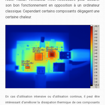
son bon fonctionnement en opposition à un ordinateur
classique. Cependant certains composants dégagent une
certaine chaleur.
En cas d’utilisation intensive ou d’utilisation continue, il peut être
intéressant d’améliorer la dissipation thermique de ces composants