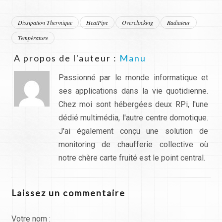
Dissipation Thermique
HeatPipe
Overclocking
Radiateur
Température
A propos de l'auteur :
Manu
Passionné par le monde informatique et
ses applications dans la vie quotidienne.
Chez moi sont hébergées deux RPi, l'une
dédié multimédia, l'autre centre domotique.
J'ai également conçu une solution de
monitoring de chaufferie collective où
notre chère carte fruité est le point central.
Laissez un commentaire
Votre nom :