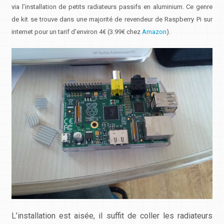
via l’installation de petits radiateurs passifs en aluminium. Ce genre
de kit se trouve dans une majorité de revendeur de Raspberry Pi sur
internet pour un tarif d’environ 4€ (3.99€ chez
Amazon
).
L’installation est aisée, il suffit de coller les radiateurs