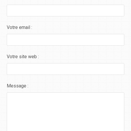
Votre email :
Votre site web :
Message :